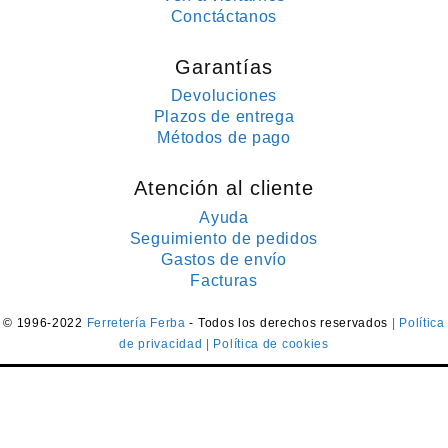
Conctáctanos
Garantías
Devoluciones
Plazos de entrega
Métodos de pago
Atención al cliente
Ayuda
Seguimiento de pedidos
Gastos de envío
Facturas
© 1996-2022
Ferretería Ferba
- Todos los derechos reservados
| Política
de privacidad
| Política de cookies