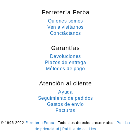
Ferretería Ferba
Quiénes somos
Ven a visitarnos
Conctáctanos
Garantías
Devoluciones
Plazos de entrega
Métodos de pago
Atención al cliente
Ayuda
Seguimiento de pedidos
Gastos de envío
Facturas
© 1996-2022
Ferretería Ferba
- Todos los derechos reservados
| Política
de privacidad
| Política de cookies