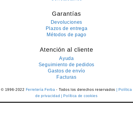
Garantías
Devoluciones
Plazos de entrega
Métodos de pago
Atención al cliente
Ayuda
Seguimiento de pedidos
Gastos de envío
Facturas
© 1996-2022
Ferretería Ferba
- Todos los derechos reservados
| Política
de privacidad
| Política de cookies