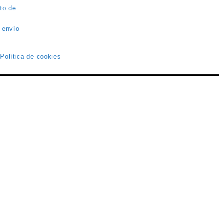
to de
 envío
 Política de cookies