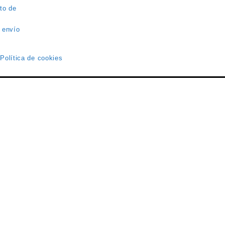
to de
 envío
 Política de cookies