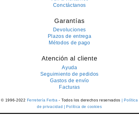
Conctáctanos
Garantías
Devoluciones
Plazos de entrega
Métodos de pago
Atención al cliente
Ayuda
Seguimiento de pedidos
Gastos de envío
Facturas
© 1996-2022
Ferretería Ferba
- Todos los derechos reservados
| Política
de privacidad
| Política de cookies