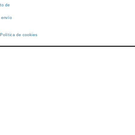
to de
 envío
 Política de cookies