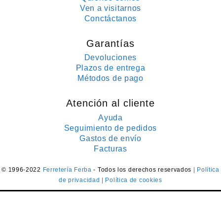
Ven a visitarnos
Conctáctanos
Garantías
Devoluciones
Plazos de entrega
Métodos de pago
Atención al cliente
Ayuda
Seguimiento de pedidos
Gastos de envío
Facturas
© 1996-2022
Ferretería Ferba
- Todos los derechos reservados
| Política
de privacidad
| Política de cookies