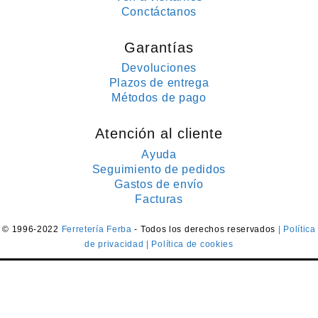
Conctáctanos
Garantías
Devoluciones
Plazos de entrega
Métodos de pago
Atención al cliente
Ayuda
Seguimiento de pedidos
Gastos de envío
Facturas
© 1996-2022
Ferretería Ferba
- Todos los derechos reservados
| Política
de privacidad
| Política de cookies