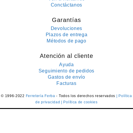
Conctáctanos
Garantías
Devoluciones
Plazos de entrega
Métodos de pago
Atención al cliente
Ayuda
Seguimiento de pedidos
Gastos de envío
Facturas
© 1996-2022
Ferretería Ferba
- Todos los derechos reservados
| Política
de privacidad
| Política de cookies