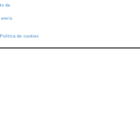
to de
 envío
 Política de cookies