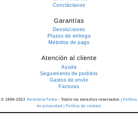
Conctáctanos
Garantías
Devoluciones
Plazos de entrega
Métodos de pago
Atención al cliente
Ayuda
Seguimiento de pedidos
Gastos de envío
Facturas
© 1996-2022
Ferretería Ferba
- Todos los derechos reservados
| Política
de privacidad
| Política de cookies