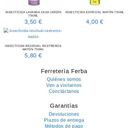
INSECTICIDA LAVANDA CASA JARDÍN
INSECTICIDA ESPECIAL MATÓN 750ML
750ML
3,50
€
4,00
€
INSECTICIDA RESIDUAL RASTREROS
MATÓN 750ML
5,80
€
Ferretería Ferba
Quiénes somos
Ven a visitarnos
Conctáctanos
Garantías
Devoluciones
Plazos de entrega
Métodos de pago