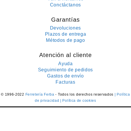
Conctáctanos
Garantías
Devoluciones
Plazos de entrega
Métodos de pago
Atención al cliente
Ayuda
Seguimiento de pedidos
Gastos de envío
Facturas
© 1996-2022
Ferretería Ferba
- Todos los derechos reservados
| Política
de privacidad
| Política de cookies