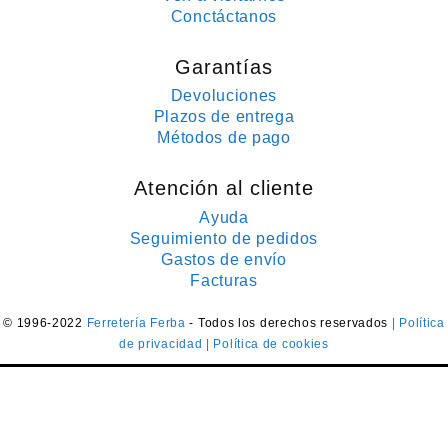
Conctáctanos
Garantías
Devoluciones
Plazos de entrega
Métodos de pago
Atención al cliente
Ayuda
Seguimiento de pedidos
Gastos de envío
Facturas
© 1996-2022
Ferretería Ferba
- Todos los derechos reservados
| Política
de privacidad
| Política de cookies