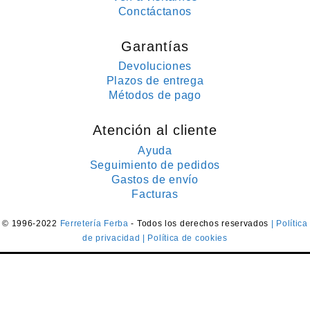
Conctáctanos
Garantías
Devoluciones
Plazos de entrega
Métodos de pago
Atención al cliente
Ayuda
Seguimiento de pedidos
Gastos de envío
Facturas
© 1996-2022
Ferretería Ferba
- Todos los derechos reservados
| Política
de privacidad
| Política de cookies