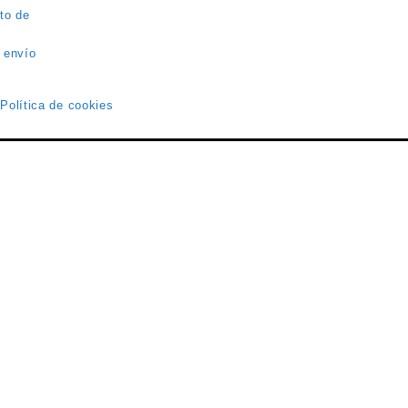
to de
 envío
 Política de cookies