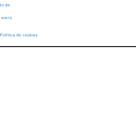
to de
 envío
 Política de cookies