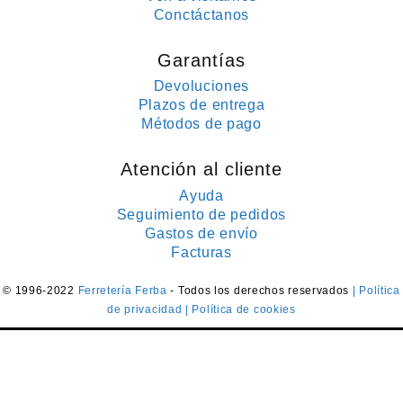
Conctáctanos
Garantías
Devoluciones
Plazos de entrega
Métodos de pago
Atención al cliente
Ayuda
Seguimiento de pedidos
Gastos de envío
Facturas
© 1996-2022
Ferretería Ferba
- Todos los derechos reservados
| Política
de privacidad
| Política de cookies