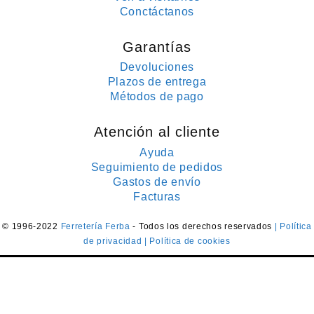
Conctáctanos
Garantías
Devoluciones
Plazos de entrega
Métodos de pago
Atención al cliente
Ayuda
Seguimiento de pedidos
Gastos de envío
Facturas
© 1996-2022
Ferretería Ferba
- Todos los derechos reservados
| Política
de privacidad
| Política de cookies