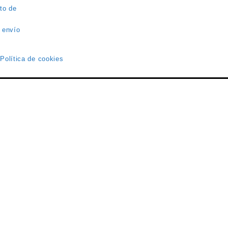
to de
 envío
 Política de cookies