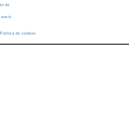
to de
 envío
 Política de cookies