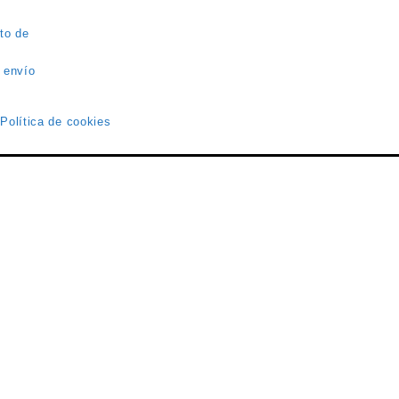
to de
 envío
 Política de cookies