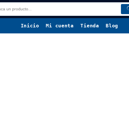
Inicio
Mi cuenta
Tienda
Blog