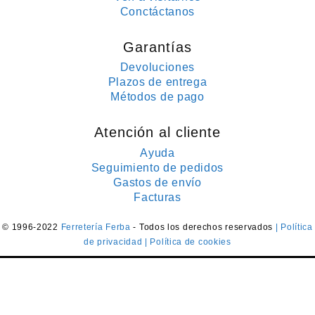
Conctáctanos
Garantías
Devoluciones
Plazos de entrega
Métodos de pago
Atención al cliente
Ayuda
Seguimiento de pedidos
Gastos de envío
Facturas
© 1996-2022
Ferretería Ferba
- Todos los derechos reservados
| Política
de privacidad
| Política de cookies