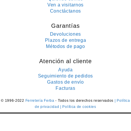
Ven a visitarnos
Conctáctanos
Garantías
Devoluciones
Plazos de entrega
Métodos de pago
Atención al cliente
Ayuda
Seguimiento de pedidos
Gastos de envío
Facturas
© 1996-2022
Ferretería Ferba
- Todos los derechos reservados
| Política
de privacidad
| Política de cookies