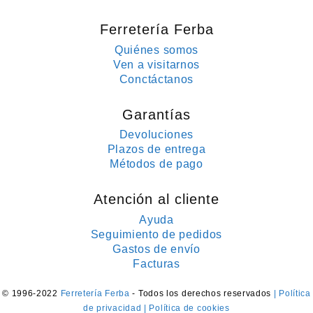
Ferretería Ferba
Quiénes somos
Ven a visitarnos
Conctáctanos
Garantías
Devoluciones
Plazos de entrega
Métodos de pago
Atención al cliente
Ayuda
Seguimiento de pedidos
Gastos de envío
Facturas
© 1996-2022
Ferretería Ferba
- Todos los derechos reservados
| Política
de privacidad
| Política de cookies