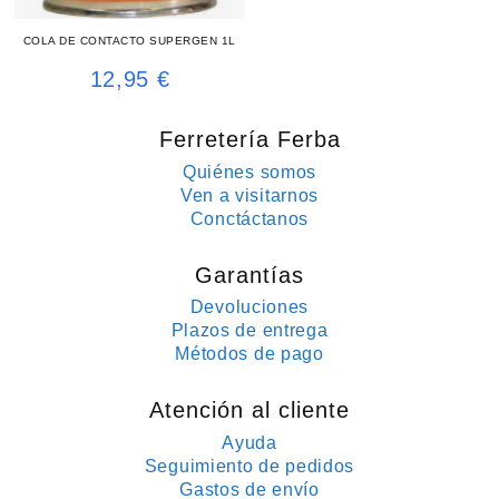
COLA DE CONTACTO SUPERGEN 1L
12,95
€
Ferretería Ferba
Quiénes somos
Ven a visitarnos
Conctáctanos
Garantías
Devoluciones
Plazos de entrega
Métodos de pago
Atención al cliente
Ayuda
Seguimiento de pedidos
Gastos de envío