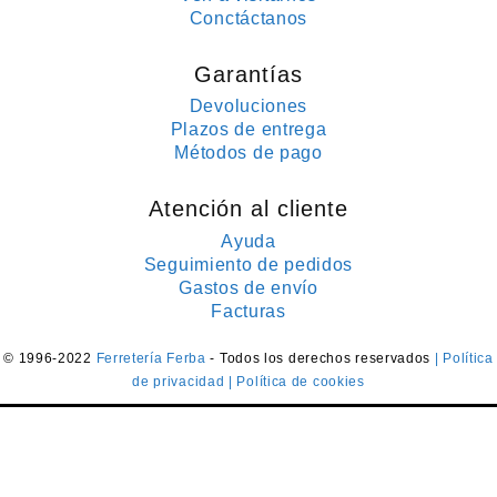
Conctáctanos
Garantías
Devoluciones
Plazos de entrega
Métodos de pago
Atención al cliente
Ayuda
Seguimiento de pedidos
Gastos de envío
Facturas
© 1996-2022
Ferretería Ferba
- Todos los derechos reservados
| Política
de privacidad
| Política de cookies