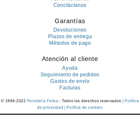
Conctáctanos
Garantías
Devoluciones
Plazos de entrega
Métodos de pago
Atención al cliente
Ayuda
Seguimiento de pedidos
Gastos de envío
Facturas
© 1996-2022
Ferretería Ferba
- Todos los derechos reservados
| Política
de privacidad
| Política de cookies