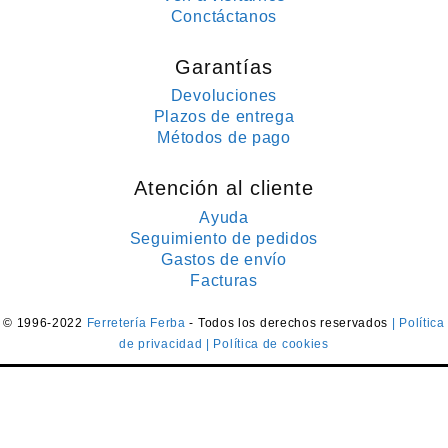
Conctáctanos
Garantías
Devoluciones
Plazos de entrega
Métodos de pago
Atención al cliente
Ayuda
Seguimiento de pedidos
Gastos de envío
Facturas
© 1996-2022
Ferretería Ferba
- Todos los derechos reservados
| Política
de privacidad
| Política de cookies