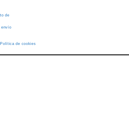
to de
 envío
 Política de cookies