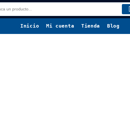
Inicio
Mi cuenta
Tienda
Blog