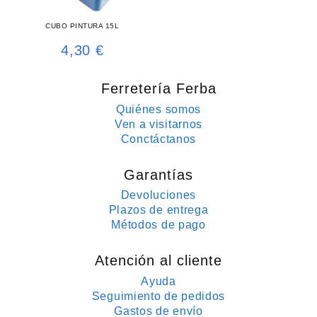
CUBO PINTURA 15L
4,30
€
Ferretería Ferba
Quiénes somos
Ven a visitarnos
Conctáctanos
Garantías
Devoluciones
Plazos de entrega
Métodos de pago
Atención al cliente
Ayuda
Seguimiento de pedidos
Gastos de envío