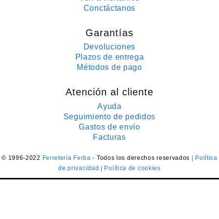
Conctáctanos
Garantías
Devoluciones
Plazos de entrega
Métodos de pago
Atención al cliente
Ayuda
Seguimiento de pedidos
Gastos de envío
Facturas
© 1996-2022
Ferretería Ferba
- Todos los derechos reservados
| Política
de privacidad
| Política de cookies