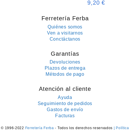
9,20
€
Ferretería Ferba
Quiénes somos
Ven a visitarnos
Conctáctanos
Garantías
Devoluciones
Plazos de entrega
Métodos de pago
Atención al cliente
Ayuda
Seguimiento de pedidos
Gastos de envío
Facturas
© 1996-2022
Ferretería Ferba
- Todos los derechos reservados
| Política