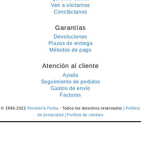
Ven a visitarnos
Conctáctanos
Garantías
Devoluciones
Plazos de entrega
Métodos de pago
Atención al cliente
Ayuda
Seguimiento de pedidos
Gastos de envío
Facturas
© 1996-2022
Ferretería Ferba
- Todos los derechos reservados
| Política
de privacidad
| Política de cookies