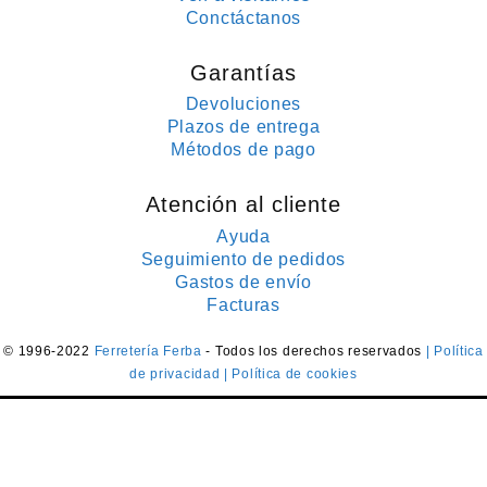
Conctáctanos
Garantías
Devoluciones
Plazos de entrega
Métodos de pago
Atención al cliente
Ayuda
Seguimiento de pedidos
Gastos de envío
Facturas
© 1996-2022
Ferretería Ferba
- Todos los derechos reservados
| Política
de privacidad
| Política de cookies