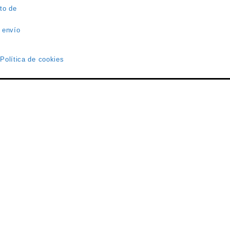
to de
 envío
 Política de cookies