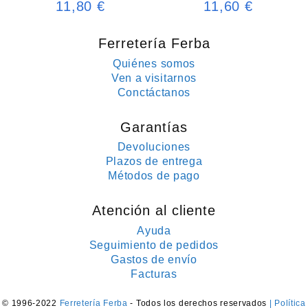
11,80
€
11,60
€
Ferretería Ferba
Quiénes somos
Ven a visitarnos
Conctáctanos
Garantías
Devoluciones
Plazos de entrega
Métodos de pago
Atención al cliente
Ayuda
Seguimiento de pedidos
Gastos de envío
Facturas
© 1996-2022
Ferretería Ferba
- Todos los derechos reservados
| Política