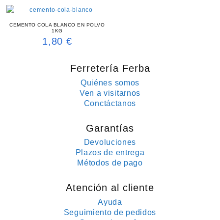
CEMENTO COLA BLANCO EN POLVO
1KG
1,80
€
Ferretería Ferba
Quiénes somos
Ven a visitarnos
Conctáctanos
Garantías
Devoluciones
Plazos de entrega
Métodos de pago
Atención al cliente
Ayuda
Seguimiento de pedidos