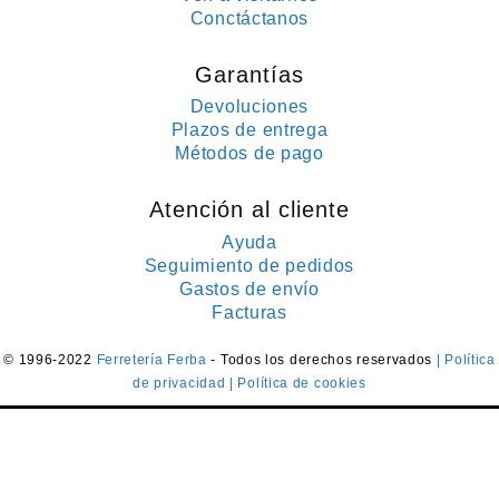
Conctáctanos
Garantías
Devoluciones
Plazos de entrega
Métodos de pago
Atención al cliente
Ayuda
Seguimiento de pedidos
Gastos de envío
Facturas
© 1996-2022
Ferretería Ferba
- Todos los derechos reservados
| Política
de privacidad
| Política de cookies