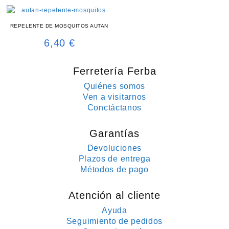
REPELENTE DE MOSQUITOS AUTAN
6,40
€
Ferretería Ferba
Quiénes somos
Ven a visitarnos
Conctáctanos
Garantías
Devoluciones
Plazos de entrega
Métodos de pago
Atención al cliente
Ayuda
Seguimiento de pedidos