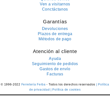
Ven a visitarnos
Conctáctanos
Garantías
Devoluciones
Plazos de entrega
Métodos de pago
Atención al cliente
Ayuda
Seguimiento de pedidos
Gastos de envío
Facturas
© 1996-2022
Ferretería Ferba
- Todos los derechos reservados
| Política
de privacidad
| Política de cookies