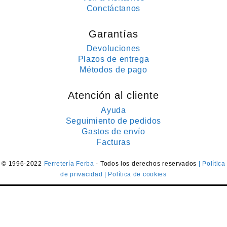
Conctáctanos
Garantías
Devoluciones
Plazos de entrega
Métodos de pago
Atención al cliente
Ayuda
Seguimiento de pedidos
Gastos de envío
Facturas
© 1996-2022
Ferretería Ferba
- Todos los derechos reservados
| Política
de privacidad
| Política de cookies