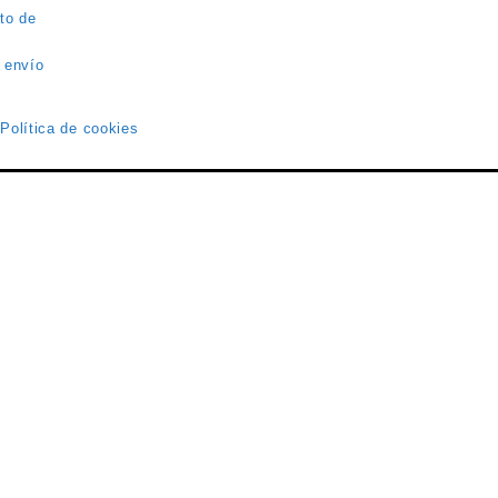
to de
 envío
 Política de cookies