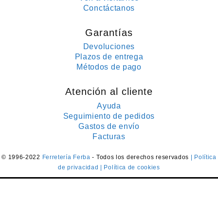
Conctáctanos
Garantías
Devoluciones
Plazos de entrega
Métodos de pago
Atención al cliente
Ayuda
Seguimiento de pedidos
Gastos de envío
Facturas
© 1996-2022
Ferretería Ferba
- Todos los derechos reservados
| Política
de privacidad
| Política de cookies