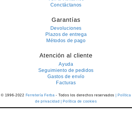
Conctáctanos
Garantías
Devoluciones
Plazos de entrega
Métodos de pago
Atención al cliente
Ayuda
Seguimiento de pedidos
Gastos de envío
Facturas
© 1996-2022
Ferretería Ferba
- Todos los derechos reservados
| Política
de privacidad
| Política de cookies