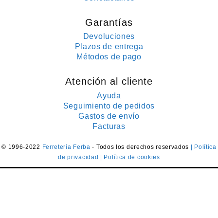
Garantías
Devoluciones
Plazos de entrega
Métodos de pago
Atención al cliente
Ayuda
Seguimiento de pedidos
Gastos de envío
Facturas
© 1996-2022
Ferretería Ferba
- Todos los derechos reservados
| Política
de privacidad
| Política de cookies