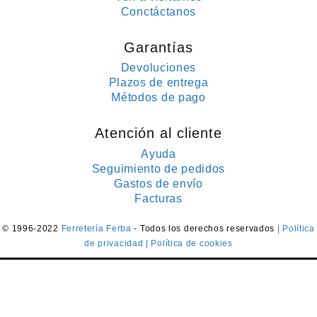
Conctáctanos
Garantías
Devoluciones
Plazos de entrega
Métodos de pago
Atención al cliente
Ayuda
Seguimiento de pedidos
Gastos de envío
Facturas
© 1996-2022
Ferretería Ferba
- Todos los derechos reservados
| Política
de privacidad
| Política de cookies